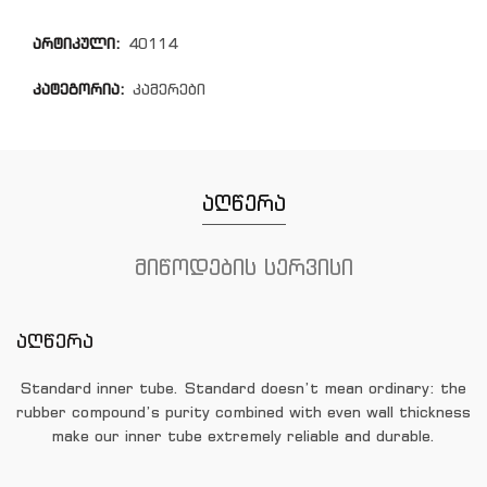
არტიკული:
40114
კატეგორია:
კამერები
აღწერა
მიწოდების სერვისი
აღწერა
Standard inner tube. Standard doesn’t mean ordinary: the
rubber compound’s purity combined with even wall thickness
make our inner tube extremely reliable and durable.