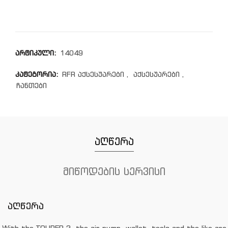
არტიკული:
14049
კატეგორია:
RFR აქსესუარები
,
აქსესუარები
,
ჩანთები
აღწერა
მიწოდების სერვისი
აღწერა