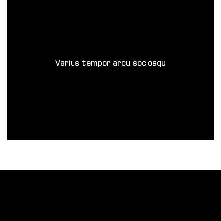
Varius tempor arcu sociosqu