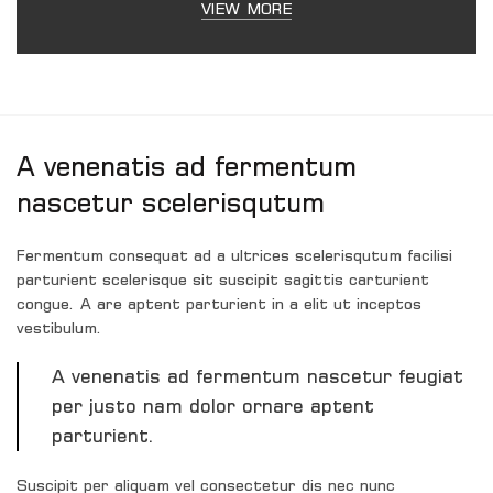
VIEW MORE
A venenatis ad fermentum
nascetur scelerisqutum
Fermentum consequat ad a ultrices scelerisqutum facilisi
parturient scelerisque sit suscipit sagittis carturient
congue. A are aptent parturient in a elit ut inceptos
vestibulum.
A venenatis ad fermentum nascetur feugiat
per justo nam dolor ornare aptent
parturient.
Suscipit per aliquam vel consectetur dis nec nunc