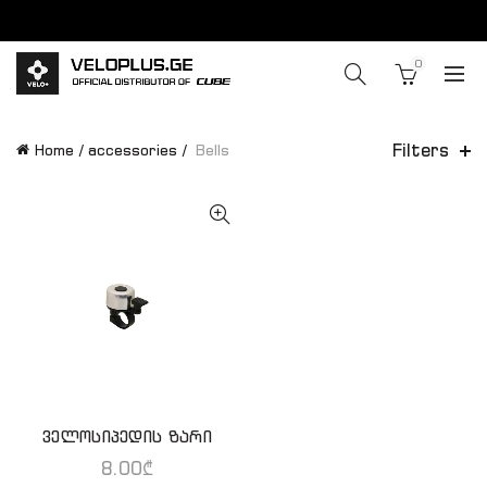
0
Filters
Home
accessories
Bells
ველოსიპედის ზარი
ADD TO CART
8.00
₾