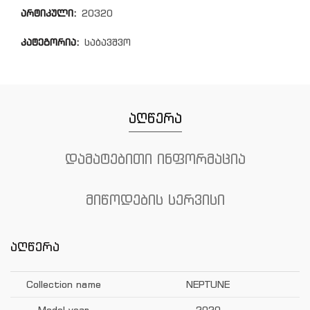
არტიკული:
20320
კატეგორია:
საბავშვო
აღწერა
დამატებითი ინფორმაცია
მიწოდების სერვისი
აღწერა
Collection name
NEPTUNE
Model year
2020