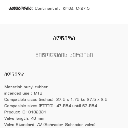
კატეგორია:
Continental
,
ზომა: C-27.5
აღწერა
მიწოდების სერვისი
აღწერა
Material: butyl rubber
intended use : MTB
Compatible sizes (inches): 27.5 x 1.75 to 27.5 x 2.5
Compatible sizes (ETRTO): 47-584 until 62-584
Product ID: 0182331
Valve length: 40 mm
Valve Standard: AV (Schrader, Schrader valve)