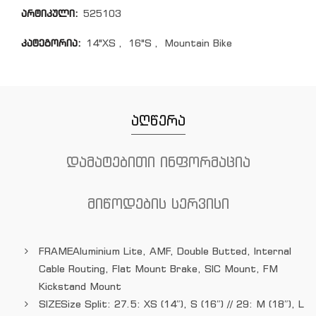
არტიკული:
525103
კატეგორია:
14"XS
,
16"S
,
Mountain Bike
აღწერა
დამატებითი ინფორმაცია
მიწოდების სერვისი
FRAME
Aluminium Lite, AMF, Double Butted, Internal
Cable Routing, Flat Mount Brake, SIC Mount, FM
Kickstand Mount
SIZE
Size Split: 27.5: XS (14″), S (16″) // 29: M (18″), L