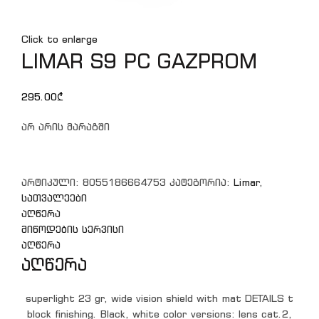
Click to enlarge
LIMAR S9 PC GAZPROM
295.00
₾
არ არის მარაგში
არტიკული:
8055186664753
კატეგორია:
Limar
,
სათვალეები
აღწერა
მიწოდების სერვისი
აღწერა
აღწერა
superlight 23 gr, wide vision shield with mat DETAILS t
block finishing. Black, white color versions: lens cat.2,