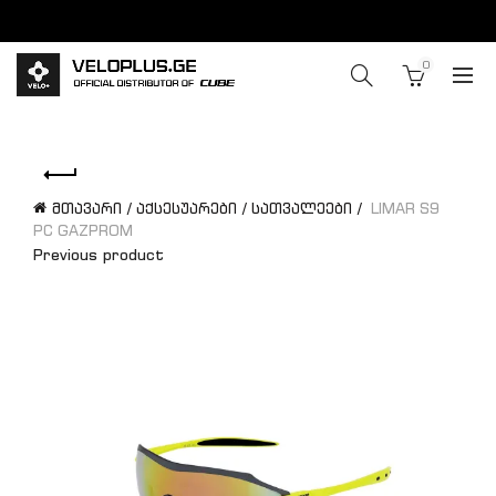
0
მთავარი
აქსესუარები
სათვალეები
LIMAR S9
PC GAZPROM
Previous product