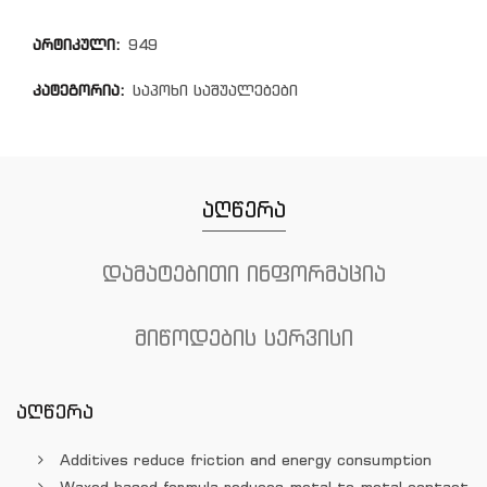
არტიკული:
949
კატეგორია:
საპოხი საშუალებები
აღწერა
დამატებითი ინფორმაცია
მიწოდების სერვისი
აღწერა
Additives reduce friction and energy consumption
Waxed based formula reduces metal to metal contact