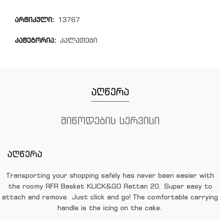
არტიკული:
13767
კატეგორია:
კალათები
აღწერა
მიწოდების სერვისი
აღწერა
Transporting your shopping safely has never been easier with
the roomy RFR Basket KLICK&GO Rattan 20. Super easy to
attach and remove. Just click and go! The comfortable carrying
handle is the icing on the cake.