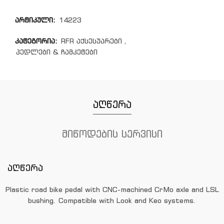
არტიკული:
14223
კატეგორია:
RFR აქსესუარები
,
პედლები & ჩამკეტები
აღწერა
მიწოდების სერვისი
აღწერა
Plastic road bike pedal with CNC-machined CrMo axle and LSL
bushing. Compatible with Look and Keo systems.