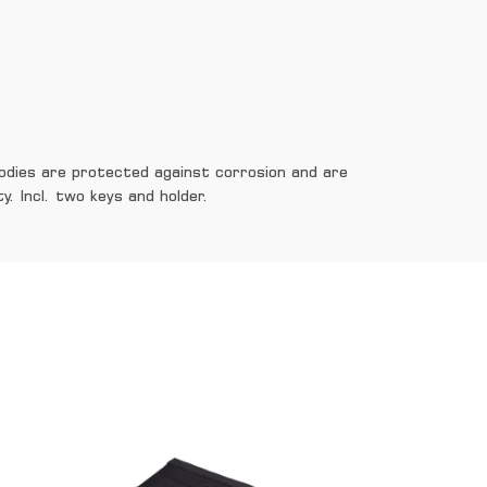
bodies are protected against corrosion and are
y. Incl. two keys and holder.