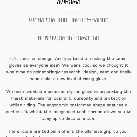
აღწერა
დამატებითი ინფორმაცია
მიწოდების სერვისი
It’s time for change! Are you tired of rocking the same
gloves as everyone else? We were too, so we thought it
was time to painstakingly research, design, test and finally
hand make a new level of riding glove.
We have created a premium slip-on glove incorporating the
finest materials for comfort, durability and protection
whilst riding. The ergonomic preformed shape ensures a
perfect fit whilst the integrated tech thread allows you to
stay up to date on insta.
The silicone printed palm offers the ultimate grip to your