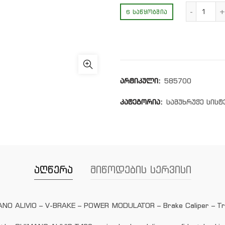
რაოდ
6 ᲡᲐᲬᲧᲝᲑᲨᲘᲐ
არტიკული:
585700
კატეგორია:
სამუხრუჭე სისტ
აღწერა
მიწოდების სერვისი
NO ALIVIO – V-BRAKE – POWER MODULATOR – Brake Caliper – Tr