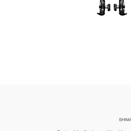
SHIMA