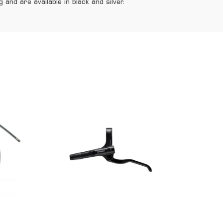
and are available in black and silver.