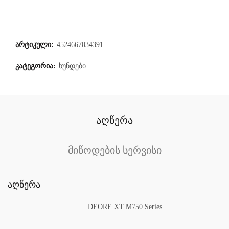
არტიკული:
4524667034391
კატეგორია:
ხუნდები
აღწერა
მიწოდების სერვისი
აღწერა
DEORE XT M750 Series