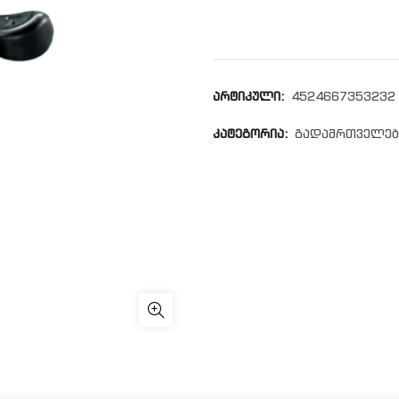
არტიკული:
4524667353232
კატეგორია:
გადამრთველებ