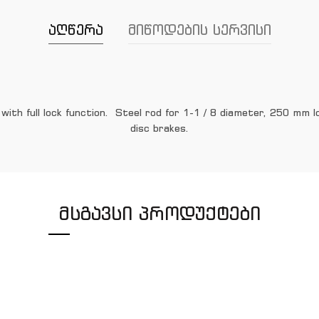
აღწერა
მიწოდების სერვისი
with full lock function.
Steel rod for 1-1 / 8 diameter, 250 mm 
disc brakes.
ᲛᲡᲒᲐᲕᲡᲘ ᲞᲠᲝᲓᲣᲥᲢᲔᲑᲘ