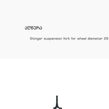
აღწერა
Stinger suspension fork for wheel diameter 29 