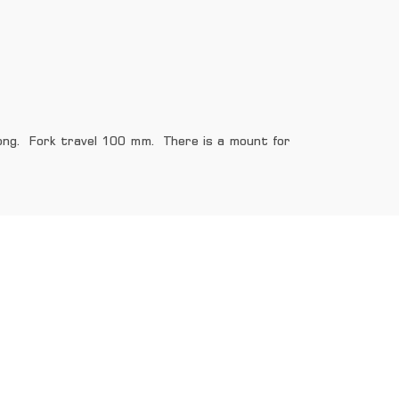
long. Fork travel 100 mm. There is a mount for