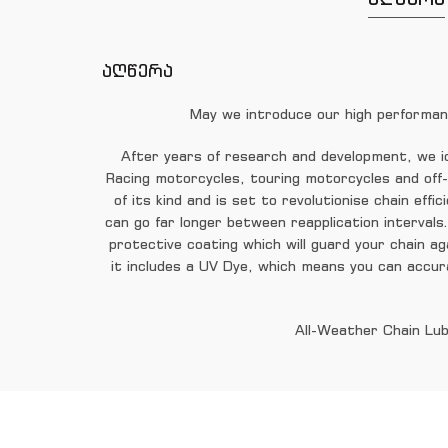
აღწერა
May we introduce our high performan
After years of research and development, we id
Racing motorcycles, touring motorcycles and off-
of its kind and is set to revolutionise chain ef
can go far longer between reapplication intervals
protective coating which will guard your chain ag
it includes a UV Dye, which means you can accura
All-Weather Chain Lub