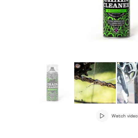
Watch video