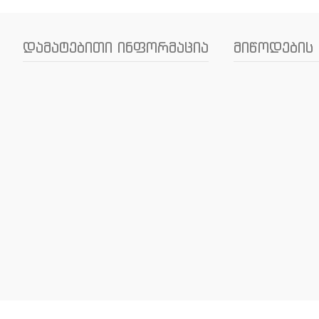
დამატებითი ინფორმაცია
მიწოდების 