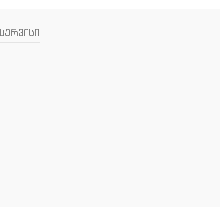
სერვისი