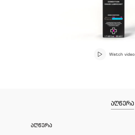
Watch video
აღწერა
აღწერა